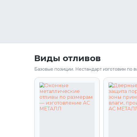
Виды отливов
Базовые позиции. Нестандарт изготовим по в