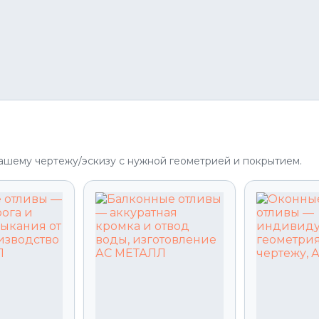
ашему чертежу/эскизу с нужной геометрией и покрытием.